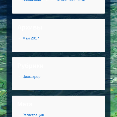
Архивы
Май 2017
Рубрики
Цахкадзор
Мета
Регистрация