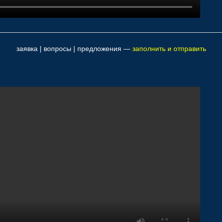
заявка | вопросы | предложения —
заполнить и отправить