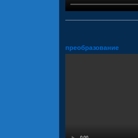
преобразование