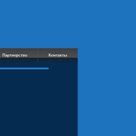
Партнерство
Контакты