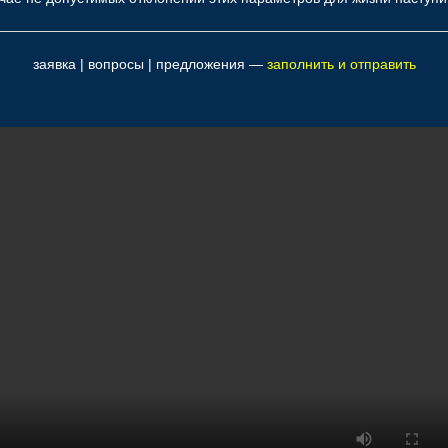
заявка | вопросы | предложения —
заполнить и отправить