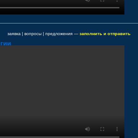
заявка | вопросы | предложения —
заполнить и отправить
гии