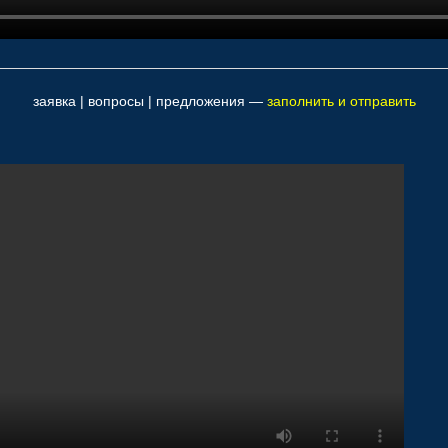
заявка | вопросы | предложения —
заполнить и отправить