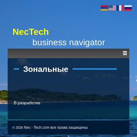
NecTech
business navigator
Зональные
В разработке
Nec - Tech.com все права защищены
© 2026
⇧