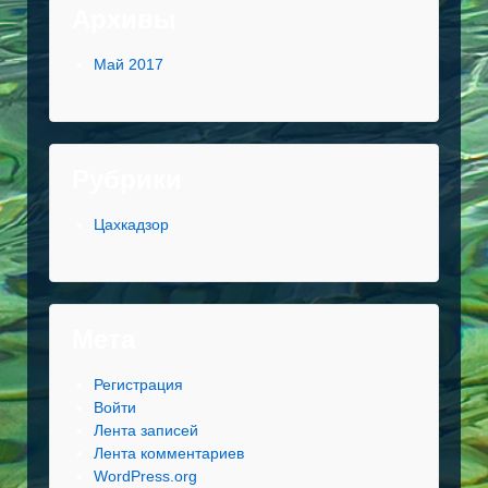
Архивы
Май 2017
Рубрики
Цахкадзор
Мета
Регистрация
Войти
Лента записей
Лента комментариев
WordPress.org