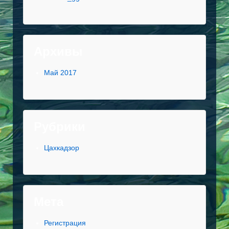
Архивы
Май 2017
Рубрики
Цахкадзор
Мета
Регистрация